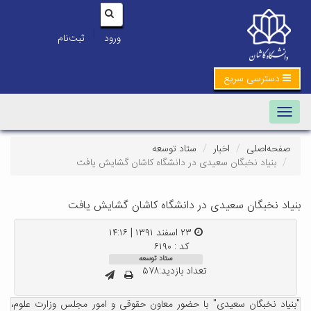
|
ورود
ثبت‌نام
دسترسی سریع
Toggle navigation
صفحه‌اصلی
اخبار
ستاد توسعه
بنیاد نخبگان سعیدی در دانشگاه کاشان گشایش یافت
بنیاد نخبگان سعیدی در دانشگاه کاشان گشایش یافت
۲۳ اسفند ۱۳۹۱ | ۱۴:۱۶
کد : ۶۱۹۰
ستاد توسعه
تعداد بازدید:۵۷۸
"بنیاد نخبگان سعیدی" با حضور معاون حقوقی و امور مجلس وزارت علوم،