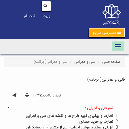
|
ورود
ثبت‌نام
دسترسی سریع
Toggle navigation
صفحه‌اصلی
فنی و عمرانی
فنی و عمرانی( برنامه)
فنی و عمرانی( برنامه)
تعداد بازدید:۲۳۳۱
امور فنی و اجرایی :
نظارت و پیگیری تهیه طرح ها و نقشه های فنی و اجرایی
نظارت بر خرید مصالح
ارزیابی عملکرد عوامل اجرایی اعم از مشاوران و پیمانکاران