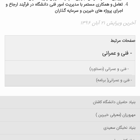
تعامل و همکاری مستمر با مدیریت امور فنی دانشگاه در فرآیند ارجاع و
اجرای پروژه های خیرین و سرمایه گذاران
آخرین ویرایش ۲۱ آبان ۱۳۹۶
صفحات مرتبط
- فنی و عمرانی
- فنی و عمرانی (دستاورد)
- فنی و عمرانی( برنامه)
بنیاد حامیان دانشگاه کاشان
مهرورزان (معرفی خیرین )
بنیاد نخبگان سعیدی