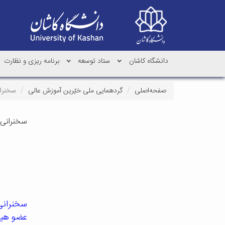
دانشگاه کاشان
ستاد توسعه
برنامه ریزی و نظارت
صفحه‌اصلی
گردهمایی ملی خیّرین آموزش عالی
سخنران
سخنرانی 
سخنرانی
عضو هیات