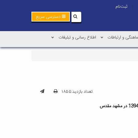
ثبت‌نام
|
دسترسی سریع
اهنگی و ارتباطات
اطلاع رسانی و تبلیغات
تعداد بازدید:۱۸۵۵