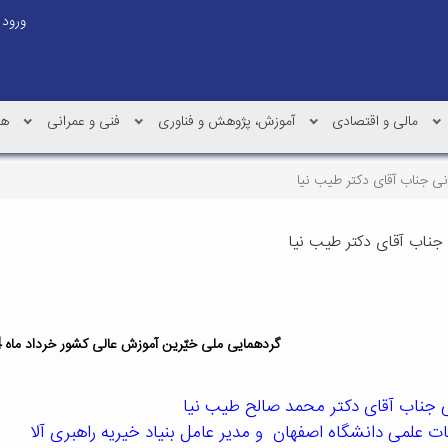
ورود
مالی و اقتصادی
آموزش، پژوهش و فناوری
فنی و عمرانی
هم
ی جناب آقای دکتر طیب نیا
جناب آقای دکتر طیب نیا
گردهمایی ملی خیّرین آموزش عالی کشور خرداد ماه 1394 در مشهد مقدس
 جناب آقای دکتر محمد صالح طیب نیا
 علمی دانشگاه اصفهان و مدیر عامل بنیاد خیریه راهبری آلا