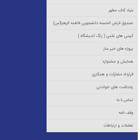
بنیاد کتاب مطهر
صندوق قرض الحسنه دانشجویی فاطمه الزهرا(س)
کرسی های علمی ( زنگ اندیشگاه )
پروژه های خیر ساز
همایش و جشنواره
قرارداد مشارکت و همکاری
یادداشت های خواندنی
تماس با ما
وقف نامه
تعاملات و ارتباطات