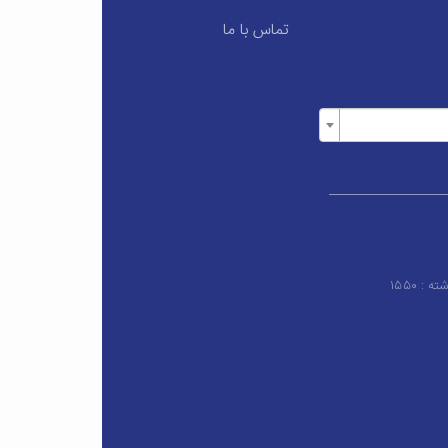
تماس با ما
۱۵۵۰