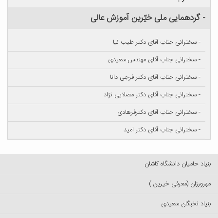
- گردهمایی ملی خیّرین آموزش عالی
- سخنرانی جناب آقای دکتر طیب نیا
- سخنرانی جناب آقای مهندس سعیدی
- سخنرانی جناب آقای دکتر فرجی دانا
- سخنرانی جناب آقای دکتر مصلایی نژاد
- سخنرانی جناب آقای دکترفرهادی
- سخنرانی جناب آقای دکتر امید
بنیاد حامیان دانشگاه کاشان
مهرورزان (معرفی خیرین )
بنیاد نخبگان سعیدی