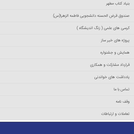
بنیاد کتاب مطهر
صندوق قرض الحسنه دانشجویی فاطمه الزهرا(س)
کرسی های علمی ( زنگ اندیشگاه )
پروژه های خیر ساز
همایش و جشنواره
قرارداد مشارکت و همکاری
یادداشت های خواندنی
تماس با ما
وقف نامه
تعاملات و ارتباطات