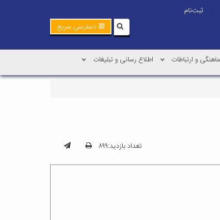
ثبت‌نام
|
دسترسی سریع
اهنگی و ارتباطات
اطلاع رسانی و تبلیغات
تعداد بازدید:۸۹۹