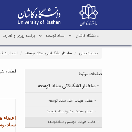
دانشگاه کاشان
ستاد توسعه
برنامه ریزی و نظارت
صفحه‌اصلی
ساختار تشکیلاتی ستاد توسعه
اعضاء هیئ
اعضاء ه
صفحات مرتبط
- ساختار تشکیلاتی ستاد توسعه
- اعضاء هیئت امناء ستاد توسعه
- اعضاء هیئت مدیره ستاد توسعه
اعضاء 
- اعضاء هیئت موسس ستادتوسعه
ستاد توس