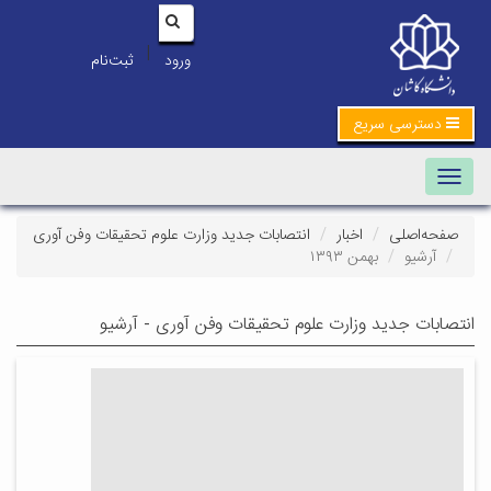
|
ورود
ثبت‌نام
دسترسی سریع
Toggle navigation
صفحه‌اصلی
اخبار
انتصابات جدید وزارت علوم تحقیقات وفن آوری
آرشیو
بهمن ۱۳۹۳
انتصابات جدید وزارت علوم تحقیقات وفن آوری - آرشیو