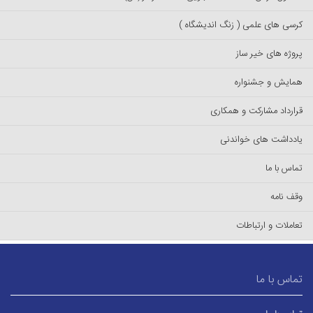
کرسی های علمی ( زنگ اندیشگاه )
پروژه های خیر ساز
همایش و جشنواره
قرارداد مشارکت و همکاری
یادداشت های خواندنی
تماس با ما
وقف نامه
تعاملات و ارتباطات
تماس با ما