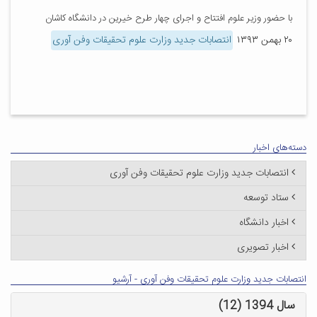
با حضور وزیر علوم افتتاح و اجرای چهار طرح خیرین در دانشگاه کاشان
۲۰ بهمن ۱۳۹۳
انتصابات جدید وزارت علوم تحقیقات وفن آوری
دسته‌های اخبار
انتصابات جدید وزارت علوم تحقیقات وفن آوری
ستاد توسعه
اخبار دانشگاه
اخبار تصویری
انتصابات جدید وزارت علوم تحقیقات وفن آوری - آرشیو
سال 1394 (12)