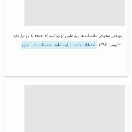
مهندس سعیدی: دانشگاه ها باید علمی تولید کنند که جامعه به آن نیاز دارد
۲۱ بهمن ۱۳۹۳
انتصابات جدید وزارت علوم تحقیقات وفن آوری