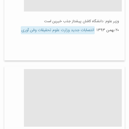
وزیر علوم: دانشگاه کاشان پیشتاز جذب خیرین است
۲۰ بهمن ۱۳۹۳
انتصابات جدید وزارت علوم تحقیقات وفن آوری